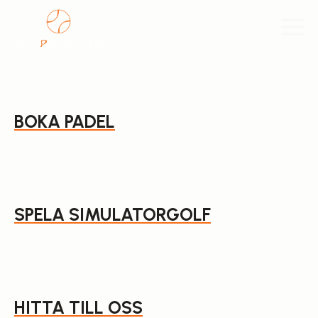
BOKA PADEL
SPELA SIMULATORGOLF
HITTA TILL OSS