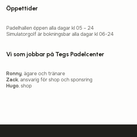
Öppettider
Padelhallen öppen alla dagar kl 05 – 24
Simulatorgolf är bokningsbar alla dagar kl 06-24
Vi som jobbar på Tegs Padelcenter
Ronny
, ägare och tränare
Zack
, ansvarig för shop och sponsring
Hugo
, shop